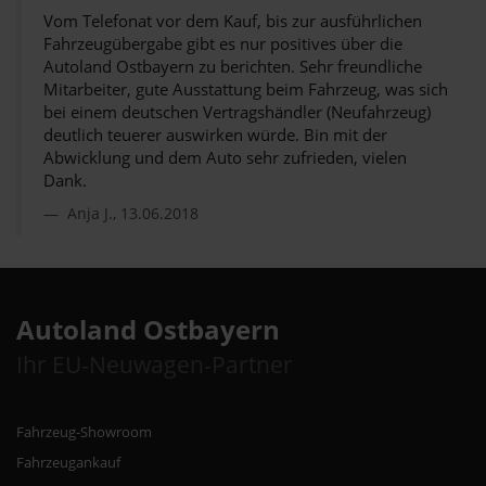
Vom Telefonat vor dem Kauf, bis zur ausführlichen
Fahrzeugübergabe gibt es nur positives über die
Autoland Ostbayern zu berichten. Sehr freundliche
Mitarbeiter, gute Ausstattung beim Fahrzeug, was sich
bei einem deutschen Vertragshändler (Neufahrzeug)
deutlich teuerer auswirken würde. Bin mit der
Abwicklung und dem Auto sehr zufrieden, vielen
Dank.
Anja J., 13.06.2018
Autoland Ostbayern
Ihr EU-Neuwagen-Partner
Fahrzeug-Showroom
Fahrzeugankauf