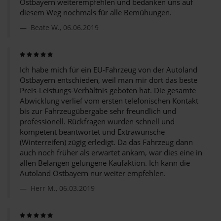
Ostbayern weiterempfehlen und bedanken uns auf
diesem Weg nochmals für alle Bemühungen.
Beate W., 06.06.2019
Ich habe mich für ein EU-Fahrzeug von der Autoland
Ostbayern entschieden, weil man mir dort das beste
Preis-Leistungs-Verhältnis geboten hat. Die gesamte
Abwicklung verlief vom ersten telefonischen Kontakt
bis zur Fahrzeugübergabe sehr freundlich und
professionell. Rückfragen wurden schnell und
kompetent beantwortet und Extrawünsche
(Winterreifen) zügig erledigt. Da das Fahrzeug dann
auch noch früher als erwartet ankam, war dies eine in
allen Belangen gelungene Kaufaktion. Ich kann die
Autoland Ostbayern nur weiter empfehlen.
Herr M., 06.03.2019