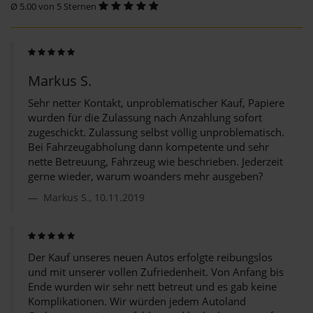
Ø 5.00 von 5 Sternen
Markus S.
Sehr netter Kontakt, unproblematischer Kauf, Papiere
wurden für die Zulassung nach Anzahlung sofort
zugeschickt. Zulassung selbst völlig unproblematisch.
Bei Fahrzeugabholung dann kompetente und sehr
nette Betreuung, Fahrzeug wie beschrieben. Jederzeit
gerne wieder, warum woanders mehr ausgeben?
Markus S., 10.11.2019
Der Kauf unseres neuen Autos erfolgte reibungslos
und mit unserer vollen Zufriedenheit. Von Anfang bis
Ende wurden wir sehr nett betreut und es gab keine
Komplikationen. Wir würden jedem Autoland