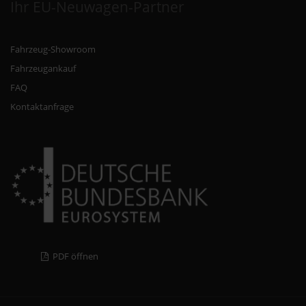
Ihr EU-Neuwagen-Partner
Fahrzeug-Showroom
Fahrzeugankauf
FAQ
Kontaktanfrage
PDF öffnen